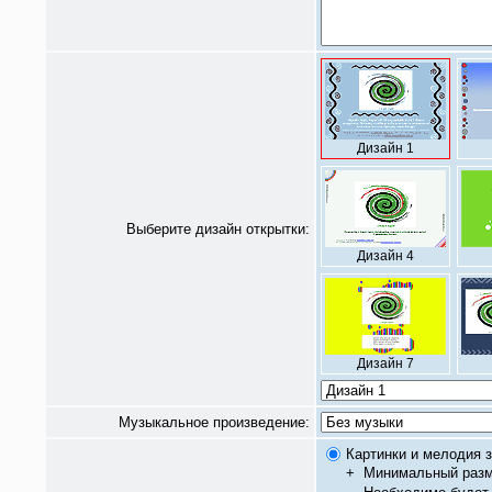
Дизайн 1
Выберите дизайн открытки:
Дизайн 4
Дизайн 7
Музыкальное произведение:
Картинки и мелодия з
+
Минимальный разм