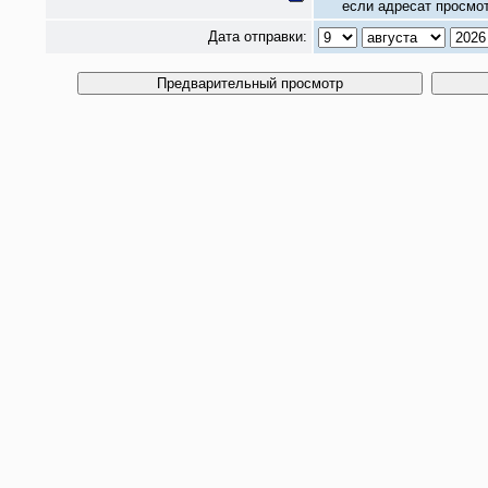
если адресат просмот
Дата отправки: