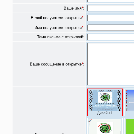
Ваше имя
*
:
E-mail получателя открытки
*
:
Имя получателя открытки
*
:
Тема письма с открыткой:
Ваше сообщение в открытке
*
:
Дизайн 1