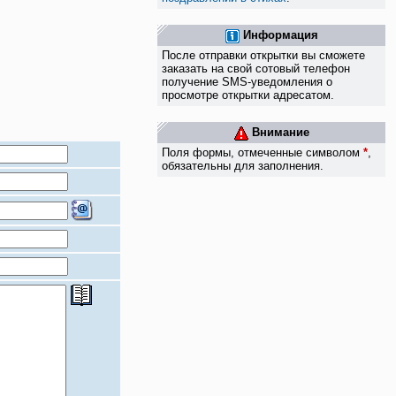
Информация
После отправки открытки вы сможете
заказать на свой сотовый телефон
получение SMS-уведомления о
просмотре открытки адресатом.
Внимание
Поля формы, отмеченные символом
*
,
обязательны для заполнения.