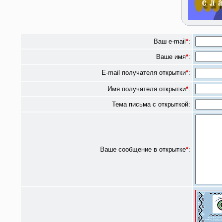
Ваш e-mail
*
:
Ваше имя
*
:
E-mail получателя открытки
*
:
Имя получателя открытки
*
:
Тема письма с открыткой:
Ваше сообщение в открытке
*
: