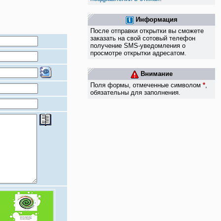
Информация
После отправки открытки вы сможете
заказать на свой сотовый телефон
получение SMS-уведомления о
просмотре открытки адресатом.
Внимание
Поля формы, отмеченные символом
*
,
обязательны для заполнения.