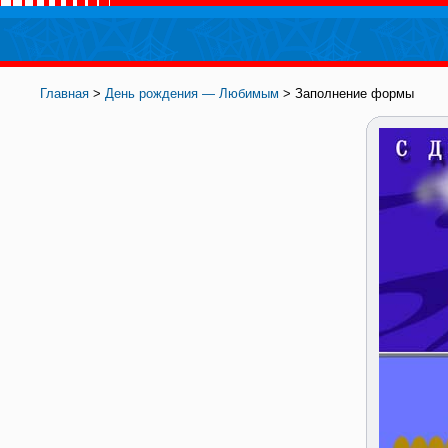
Главная
>
День рождения — Любимым
> Заполнение формы