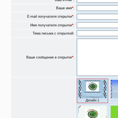
Ваше имя
*
:
E-mail получателя открытки
*
:
Имя получателя открытки
*
:
Тема письма с открыткой:
Ваше сообщение в открытке
*
:
Дизайн 1