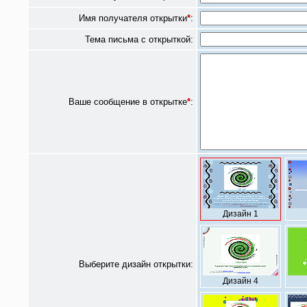
Имя получателя открытки
*
:
Тема письма с открыткой:
Ваше сообщение в открытке
*
:
Дизайн 1
Выберите дизайн открытки:
Дизайн 4