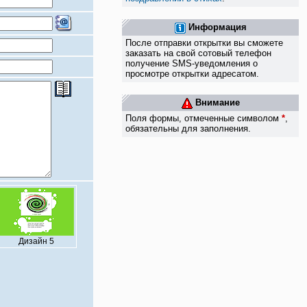
Информация
После отправки открытки вы сможете
заказать на свой сотовый телефон
получение SMS-уведомления о
просмотре открытки адресатом.
Внимание
Поля формы, отмеченные символом
*
,
обязательны для заполнения.
Дизайн 5