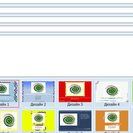
айн 1
Дизайн 2
Дизайн 3
Дизайн 4